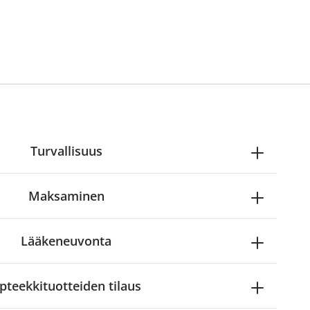
Turvallisuus
Maksaminen
Lääkeneuvonta
pteekkituotteiden tilaus