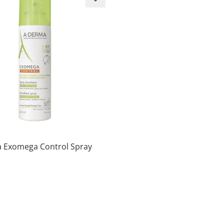
 Exomega Control Spray