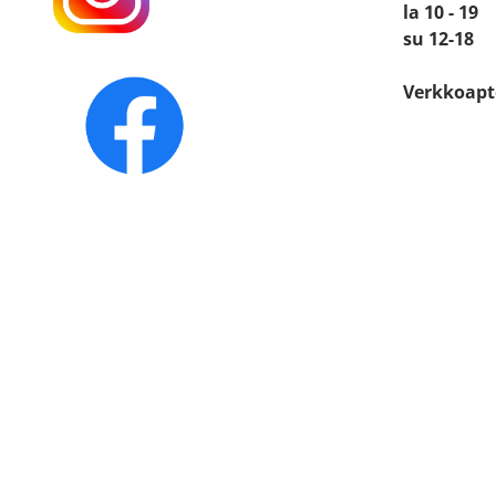
la 10 - 19
su 12-18
Verkkoapt