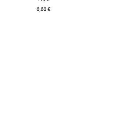
6,66 €