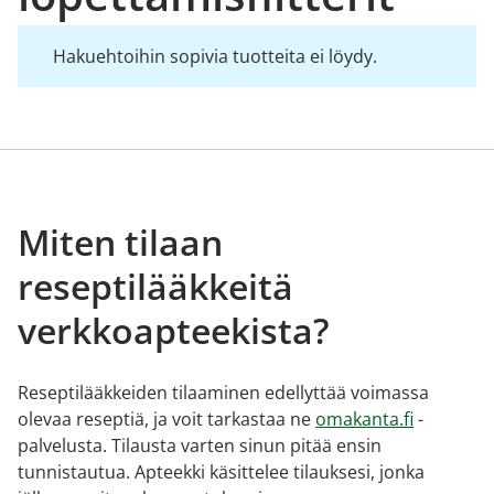
Hakuehtoihin sopivia tuotteita ei löydy.
Miten tilaan
reseptilääkkeitä
verkkoapteekista?
Reseptilääkkeiden tilaaminen edellyttää voimassa
olevaa reseptiä, ja voit tarkastaa ne
omakanta.fi
-
palvelusta. Tilausta varten sinun pitää ensin
tunnistautua. Apteekki käsittelee tilauksesi, jonka