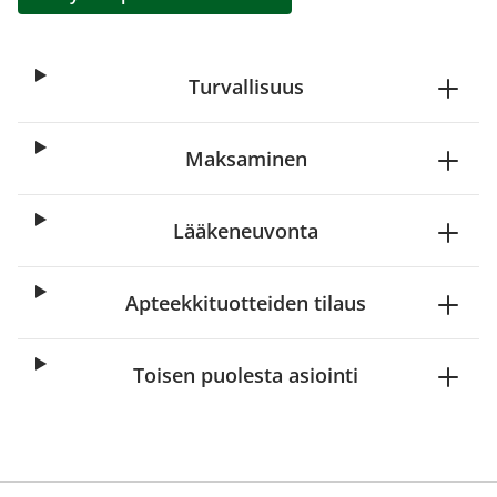
Turvallisuus
Maksaminen
Lääkeneuvonta
Apteekkituotteiden tilaus
Toisen puolesta asiointi