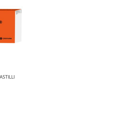
STILLI