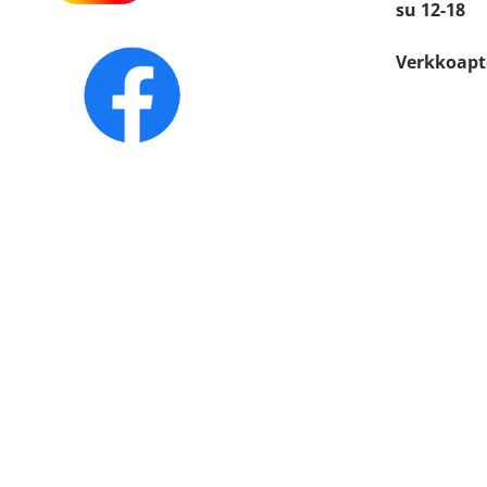
su 12-18
Verkkoapt