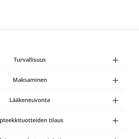
Turvallisuus
Maksaminen
Lääkeneuvonta
pteekkituotteiden tilaus