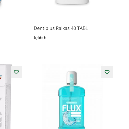
Dentiplus Raikas 40 TABL
6,66 €