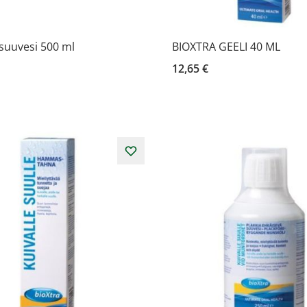
suuvesi 500 ml
BIOXTRA GEELI 40 ML
12,65 €