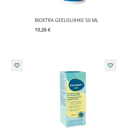
BIOXTRA GEELISUIHKE 50 ML
10,26 €