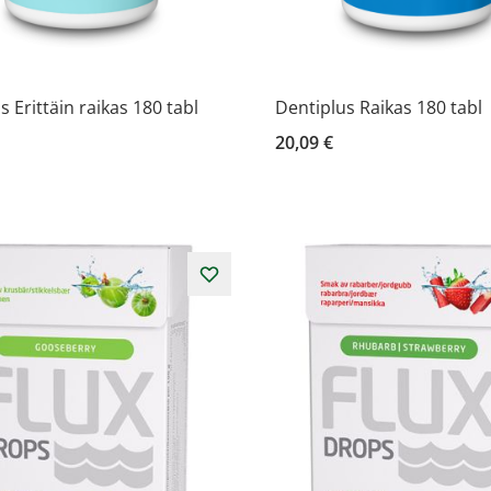
s Erittäin raikas 180 tabl
Dentiplus Raikas 180 tabl
20,09 €