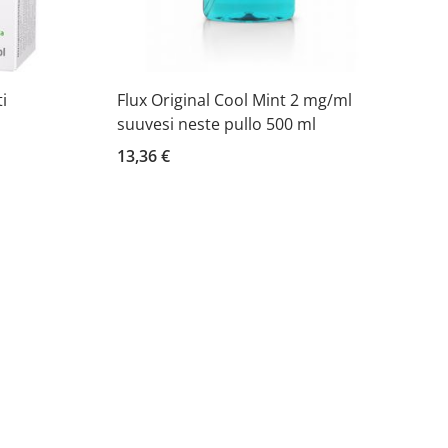
i
Flux Original Cool Mint 2 mg/ml
suuvesi neste pullo 500 ml
13,36 €