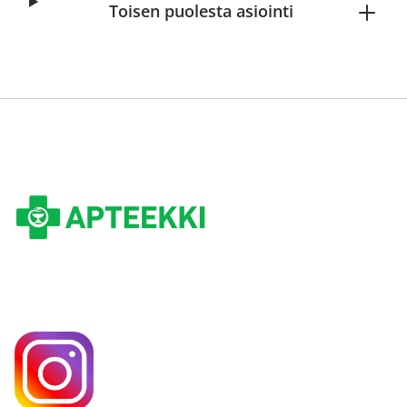
Toisen puolesta asiointi