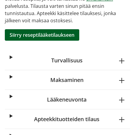
palvelusta. Tilausta varten sinun pitää ensin
tunnistautua. Apteekki käsittelee tilauksesi, jonka
jälkeen voit maksaa ostoksesi.
Siirry reseptilääketilaukseen
Turvallisuus
Maksaminen
Lääkeneuvonta
Apteekkituotteiden tilaus