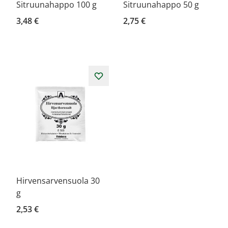
Sitruunahappo 100 g
Sitruunahappo 50 g
3,48 €
2,75 €
Hirvensarvensuola 30
g
2,53 €