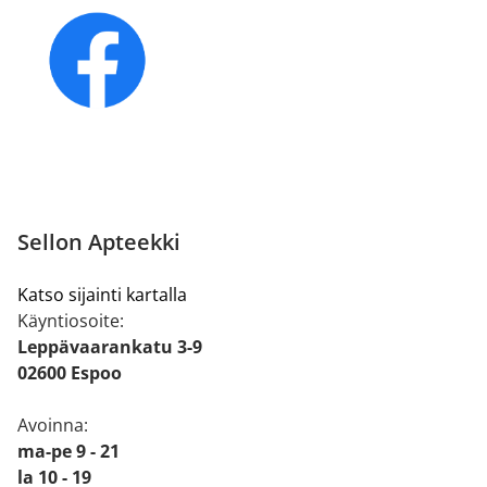
Sellon Apteekki
Katso sijainti kartalla
Käyntiosoite:
Leppävaarankatu 3-9
02600 Espoo
Avoinna:
ma-pe 9 - 21
la 10 - 19