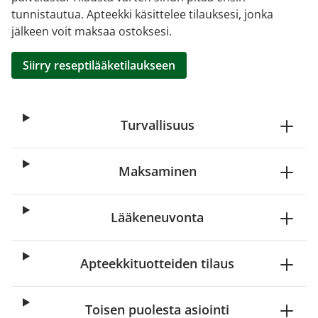
tunnistautua. Apteekki käsittelee tilauksesi, jonka
jälkeen voit maksaa ostoksesi.
Siirry reseptilääketilaukseen
Turvallisuus
Maksaminen
Lääkeneuvonta
Apteekkituotteiden tilaus
Toisen puolesta asiointi