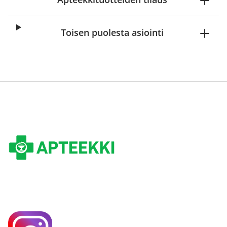
Toisen puolesta asiointi