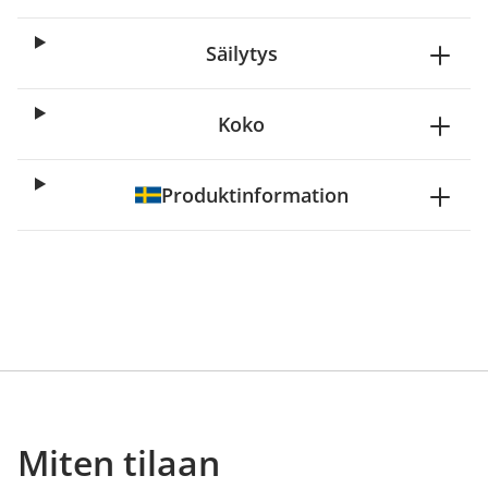
Säilytys
Koko
Produktinformation
Miten tilaan