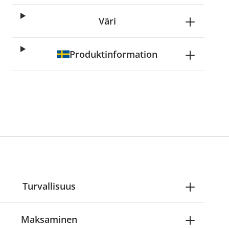
Väri
Produktinformation
Turvallisuus
Maksaminen