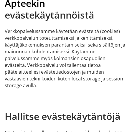
Apteekin
evästekäytännöistä
Verkkopalvelussamme käytetään evästeitä (cookies)
verkkopalvelun toteuttamiseksi ja kehittämiseksi,
käyttäjäkokemuksen parantamiseksi, sekä sisältöjen ja
mainonnan kohdentamiseksi. Käytämme
palvelussamme myös kolmansien osapuolien
evästeitä. Verkkopalvelu voi tallentaa tietoa
päätelaitteellesi evästetiedostojen ja muiden
vastaavien tekniikoiden kuten local storage ja session
storage avulla.
Hallitse evästekäytäntöjä