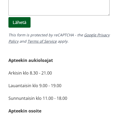
Lähetä
This form is protected by reCAPTCHA - the
Google Privacy
Policy
and
Terms of Service
apply.
Apteekin aukioloajat
Arkisin klo 8.30 - 21.00
Lauantaisin klo 9.00 - 19.00
Sunnuntaisin klo 11.00 - 18.00
Apteekin osoite