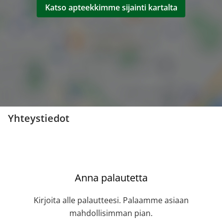
Katso apteekkimme sijainti kartalta
Yhteystiedot
Anna palautetta
Kirjoita alle palautteesi. Palaamme asiaan
mahdollisimman pian.