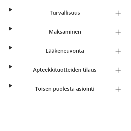
Turvallisuus
Maksaminen
Lääkeneuvonta
Apteekkituotteiden tilaus
Toisen puolesta asiointi