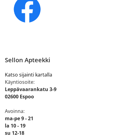
Sellon Apteekki
Katso sijainti kartalla
Käyntiosoite:
Leppävaarankatu 3-9
02600 Espoo
Avoinna:
ma-pe 9 - 21
la 10 - 19
su 12-18