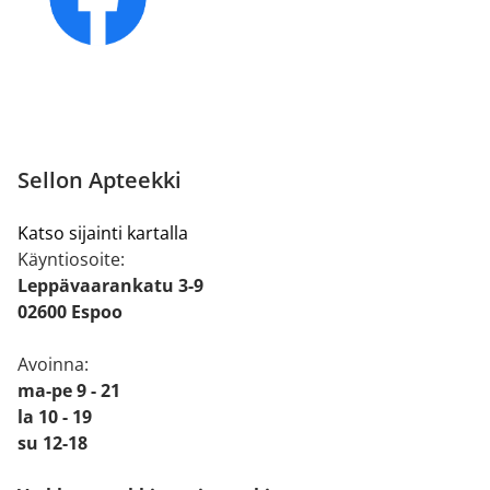
Sellon Apteekki
Katso sijainti kartalla
Käyntiosoite:
Leppävaarankatu 3-9
02600 Espoo
Avoinna:
ma-pe 9 - 21
la 10 - 19
su 12-18