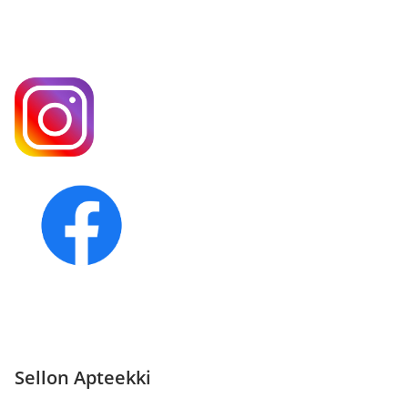
Sellon Apteekki