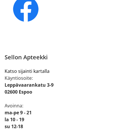
Sellon Apteekki
Katso sijainti kartalla
Käyntiosoite:
Leppävaarankatu 3-9
02600 Espoo
Avoinna:
ma-pe 9 - 21
la 10 - 19
su 12-18