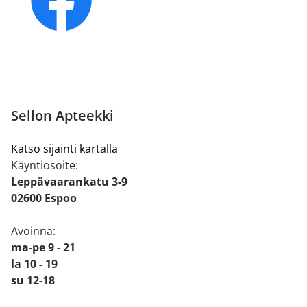
Sellon Apteekki
Katso sijainti kartalla
Käyntiosoite:
Leppävaarankatu 3-9
02600 Espoo
Avoinna:
ma-pe 9 - 21
la 10 - 19
su 12-18