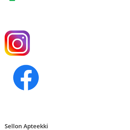
Sellon Apteekki