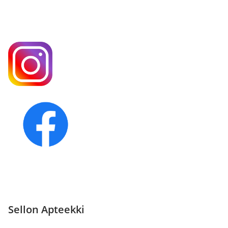
Sellon Apteekki