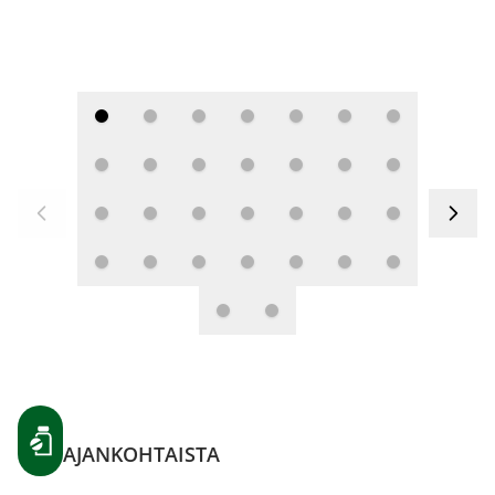
AJANKOHTAISTA