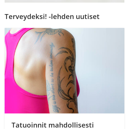
Terveydeksi! -lehden uutiset
Tatuoinnit mahdollisesti