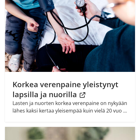
Korkea verenpaine yleistynyt
lapsilla ja nuorilla
Lasten ja nuorten korkea verenpaine on nykyään
lähes kaksi kertaa yleisempää kuin vielä 20 vuo ...