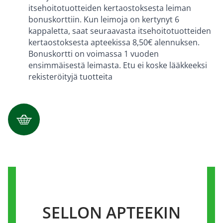
itsehoitotuotteiden kertaostoksesta leiman
bonuskorttiin. Kun leimoja on kertynyt 6
kappaletta, saat seuraavasta itsehoitotuotteiden
kertaostoksesta apteekissa 8,50€ alennuksen.
Bonuskortti on voimassa 1 vuoden
ensimmäisestä leimasta. Etu ei koske lääkkeeksi
rekisteröityjä tuotteita
SELLON APTEEKIN