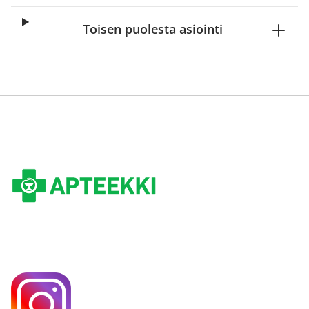
Toisen puolesta asiointi