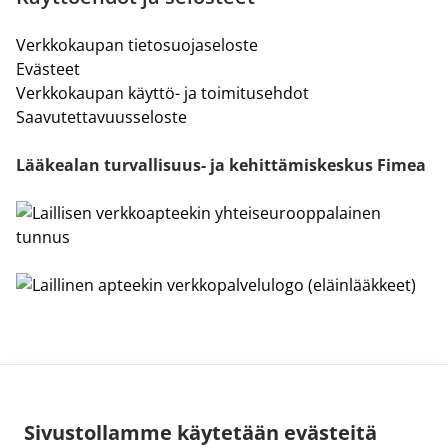
Verkkokaupan tietosuojaseloste
Evästeet
Verkkokaupan käyttö- ja toimitusehdot
Saavutettavuusseloste
Lääkealan turvallisuus- ja kehittämiskeskus Fimea
Sivustollamme käytetään evästeitä