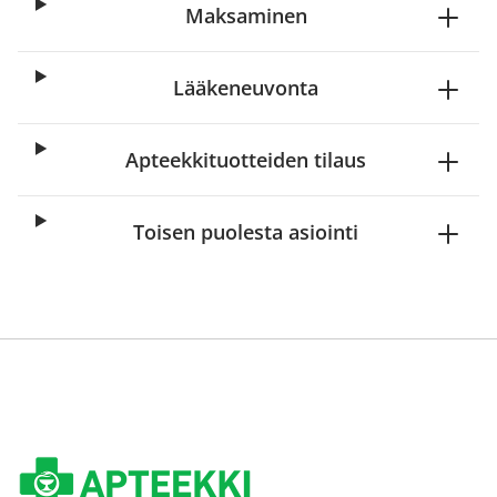
Maksaminen
Lääkeneuvonta
Apteekkituotteiden tilaus
Toisen puolesta asiointi