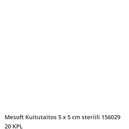
Mesoft Kuitutaitos 5 x 5 cm steriili 156029
20 KPL