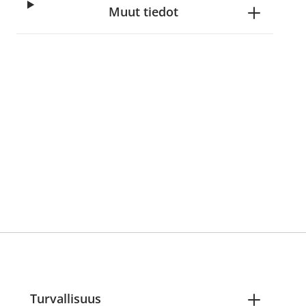
Muut tiedot
Turvallisuus