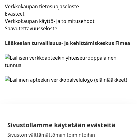
Verkkokaupan tietosuojaseloste
Evästeet
Verkkokaupan käyttö- ja toimitusehdot
Saavutettavuusseloste
Lääkealan turvallisuus- ja kehittämiskeskus Fimea
Sivustollamme käytetään evästeitä
Sivuston välttämättömiin toimintoihin