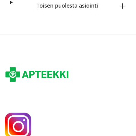
Toisen puolesta asiointi