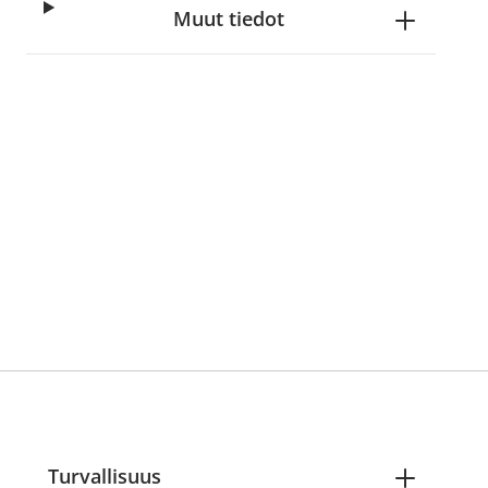
Muut tiedot
Turvallisuus