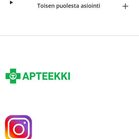
Toisen puolesta asiointi