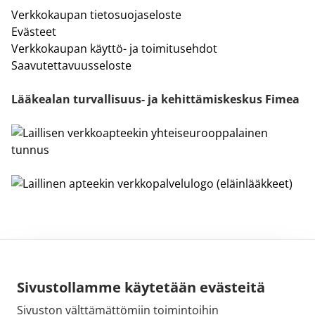
Verkkokaupan tietosuojaseloste
Evästeet
Verkkokaupan käyttö- ja toimitusehdot
Saavutettavuusseloste
Lääkealan turvallisuus- ja kehittämiskeskus Fimea
Sivustollamme käytetään evästeitä
Sivuston välttämättömiin toimintoihin