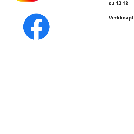
su 12-18
Verkkoapt