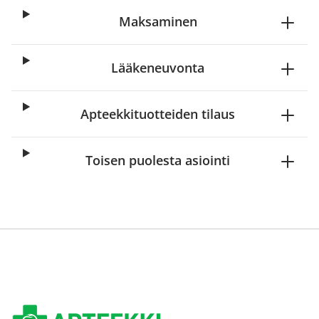
Maksaminen
Lääkeneuvonta
Apteekkituotteiden tilaus
Toisen puolesta asiointi