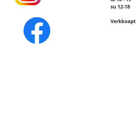
su 12-18
Verkkoapt